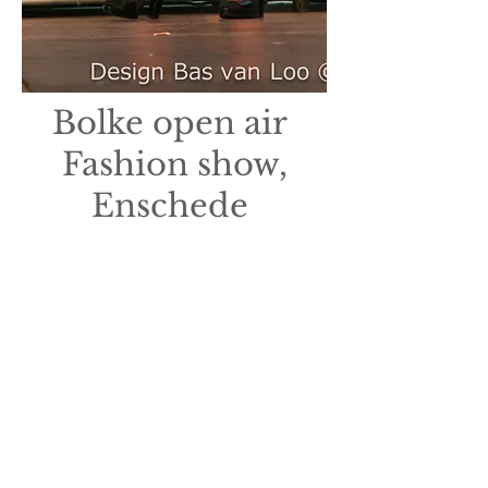
Bolke open air
Fashion show,
Enschede