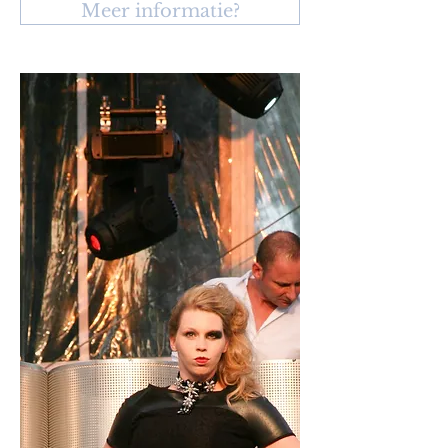
Meer informatie?